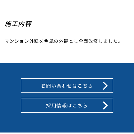
施工内容
マンション外壁を今風の外観とし全面改修しました。
お問い合わせはこちら
採用情報はこちら