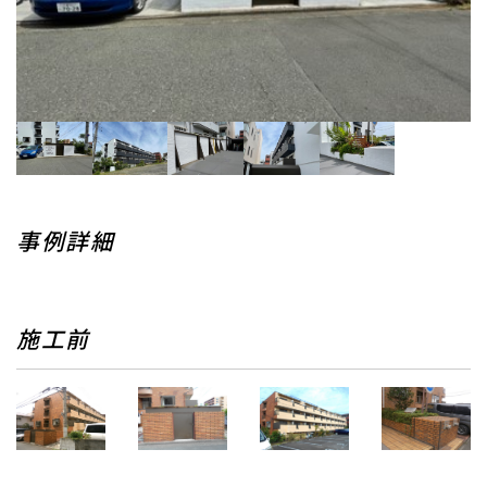
事例詳細
施工前