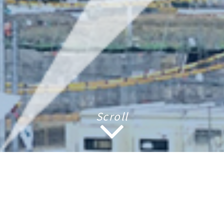
Scroll
SERVICE
事業案内